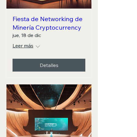
Fiesta de Networking de
Minería Cryptocurrency
jue, 18 de dic
Leer más
Detalles