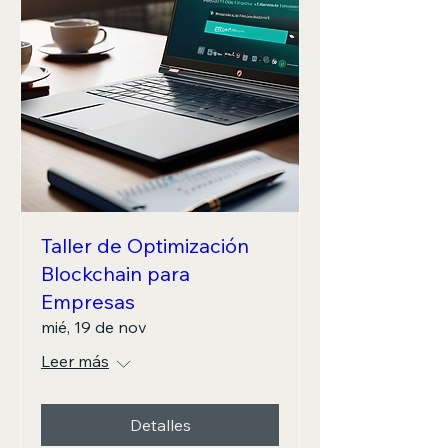
Taller de Optimización
Blockchain para
Empresas
mié, 19 de nov
Leer más
Detalles