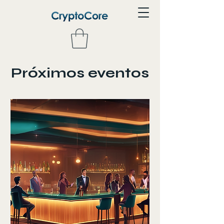
Próximos eventos