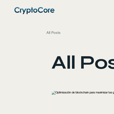
All Posts
All Po