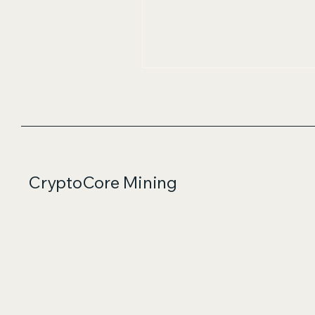
CryptoCore Mining