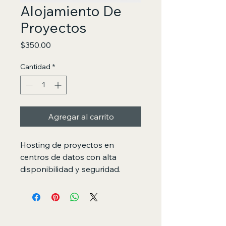
Alojamiento De
Proyectos
Precio
$350.00
Cantidad
*
Agregar al carrito
Hosting de proyectos en 
centros de datos con alta 
disponibilidad y seguridad.