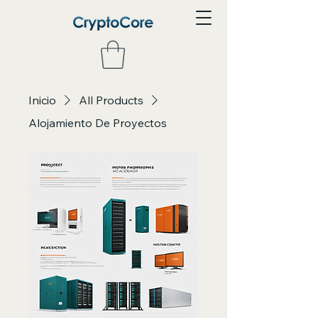
Inicio
All Products
Alojamiento De Proyectos