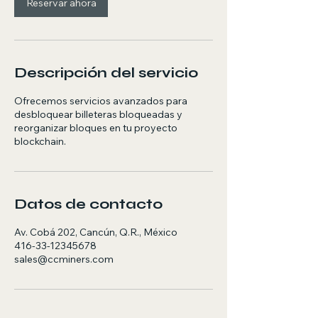
Reservar ahora
Descripción del servicio
Ofrecemos servicios avanzados para
desbloquear billeteras bloqueadas y
reorganizar bloques en tu proyecto
blockchain.
Datos de contacto
Av. Cobá 202, Cancún, Q.R., México
416-33-12345678
sales@ccminers.com